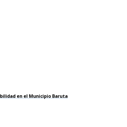
bilidad en el Municipio Baruta