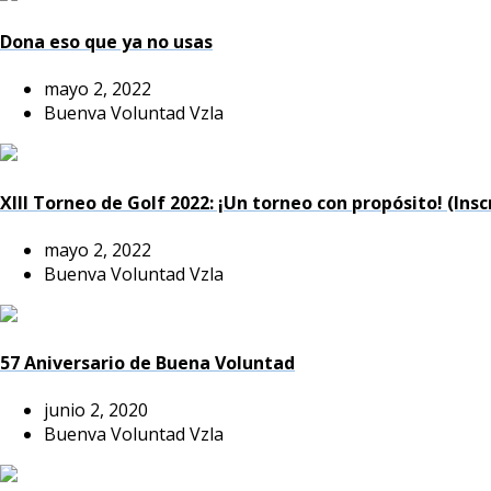
Dona eso que ya no usas
mayo 2, 2022
Buenva Voluntad Vzla
XIII Torneo de Golf 2022: ¡Un torneo con propósito! (Insc
mayo 2, 2022
Buenva Voluntad Vzla
57 Aniversario de Buena Voluntad
junio 2, 2020
Buenva Voluntad Vzla