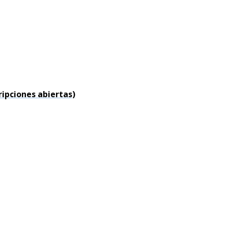
ripciones abiertas)