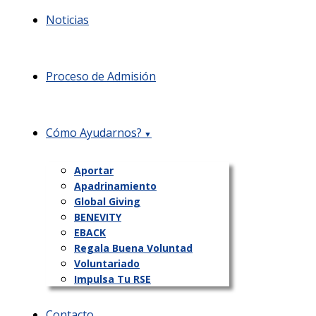
Noticias
Proceso de Admisión
Cómo Ayudarnos?
Aportar
Apadrinamiento
Global Giving
BENEVITY
EBACK
Regala Buena Voluntad
Voluntariado
Impulsa Tu RSE
Contacto