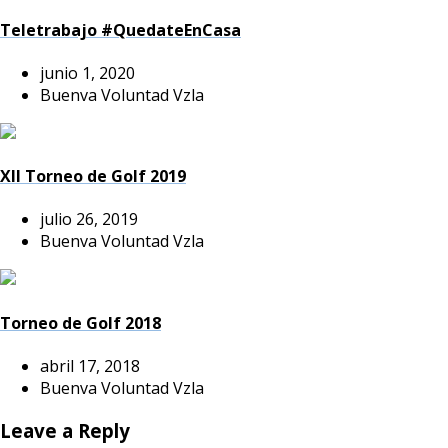
Teletrabajo #QuedateEnCasa
junio 1, 2020
Buenva Voluntad Vzla
XII Torneo de Golf 2019
julio 26, 2019
Buenva Voluntad Vzla
Torneo de Golf 2018
abril 17, 2018
Buenva Voluntad Vzla
Leave a Reply