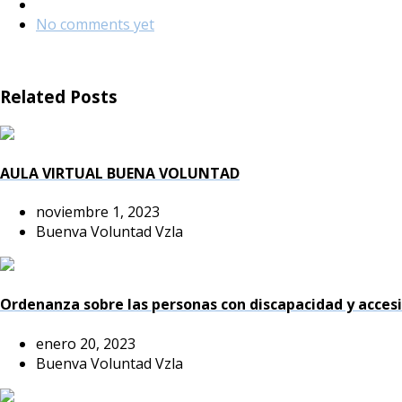
No comments yet
Related Posts
AULA VIRTUAL BUENA VOLUNTAD
noviembre 1, 2023
Buenva Voluntad Vzla
Ordenanza sobre las personas con discapacidad y accesi
enero 20, 2023
Buenva Voluntad Vzla